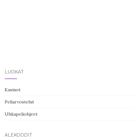
LUOKAT
Kasinot
Peliarvostelut
Uhkapeliohjeet
ALEKOODIT