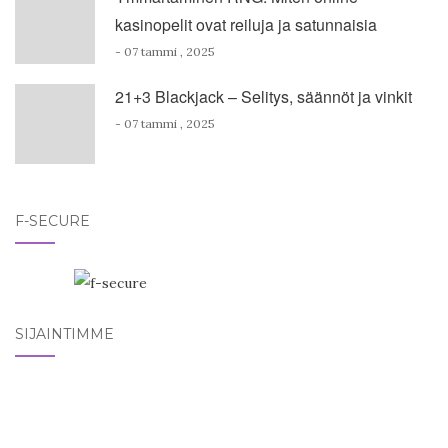
kasinopelit ovat reiluja ja satunnaisia
- 07 tammi , 2025
21+3 Blackjack – Selitys, säännöt ja vinkit
- 07 tammi , 2025
F-SECURE
SIJAINTIMME