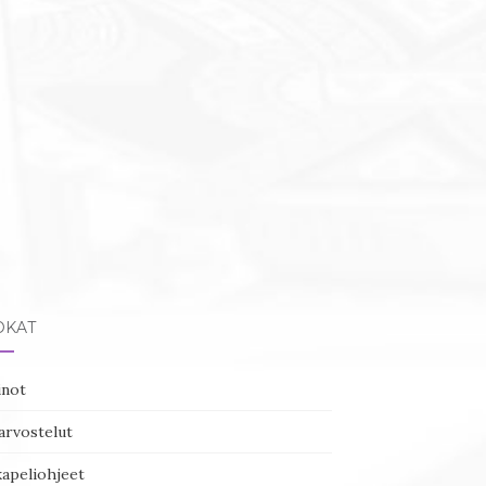
OKAT
inot
arvostelut
apeliohjeet