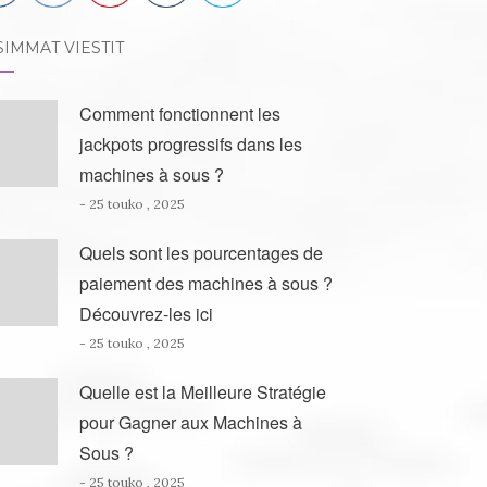
IMMAT VIESTIT
Comment fonctionnent les
jackpots progressifs dans les
machines à sous ?
- 25 touko , 2025
Quels sont les pourcentages de
paiement des machines à sous ?
Découvrez-les ici
- 25 touko , 2025
Quelle est la Meilleure Stratégie
pour Gagner aux Machines à
Sous ?
- 25 touko , 2025