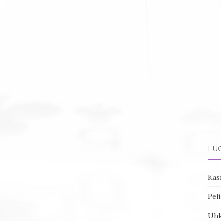
LU
Kas
Peli
Uhk