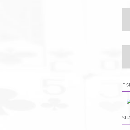
F-
SIJ